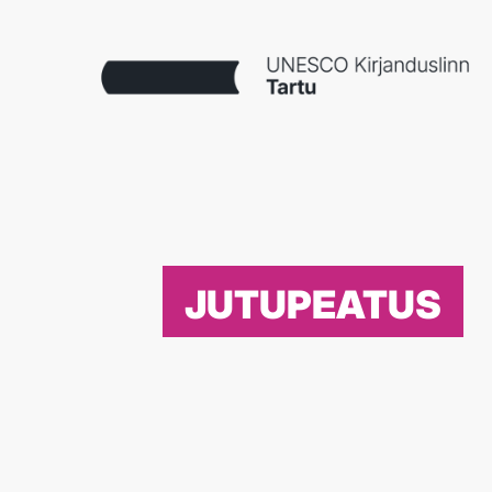
JUTUPEATUS