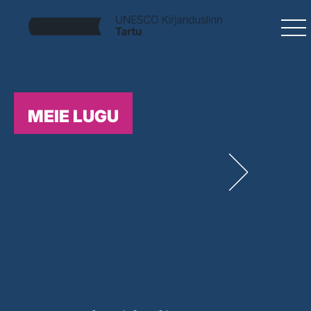
MEIE LUGU