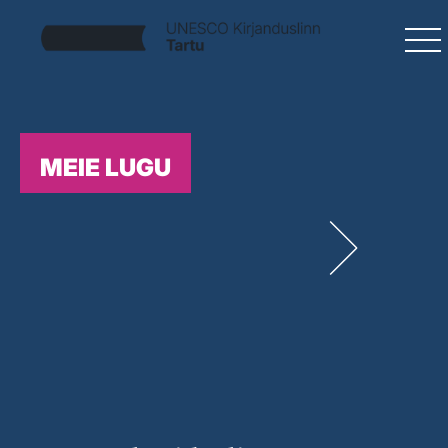
MEIE LUGU