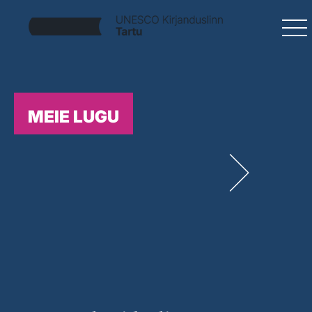
MEIE LUGU