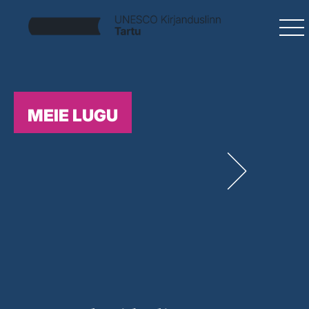
MEIE LUGU