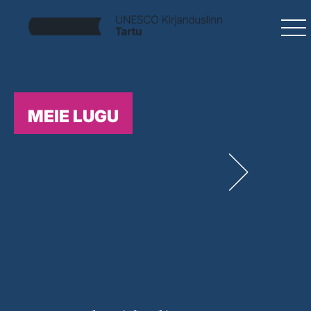
MEIE LUGU