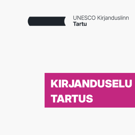
KIRJANDUSELU
TARTUS