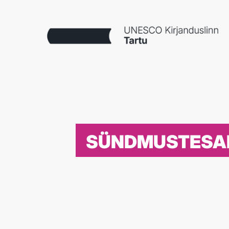
SÜNDMUSTESA