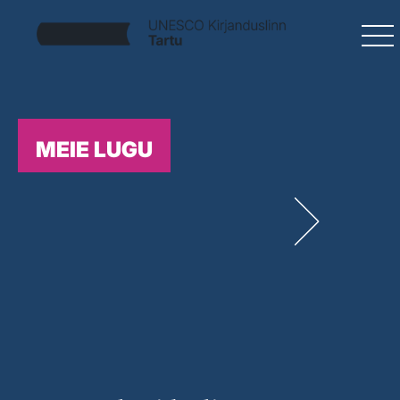
MEIE LUGU