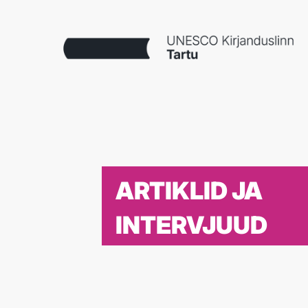
ARTIKLID JA
INTERVJUUD