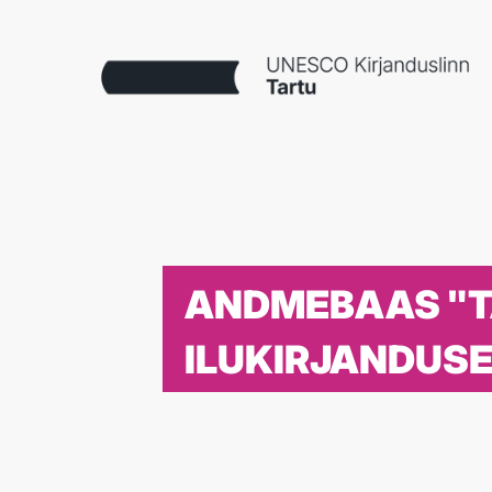
ANDMEBAAS "
ILUKIRJANDUS