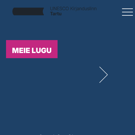
MEIE LUGU