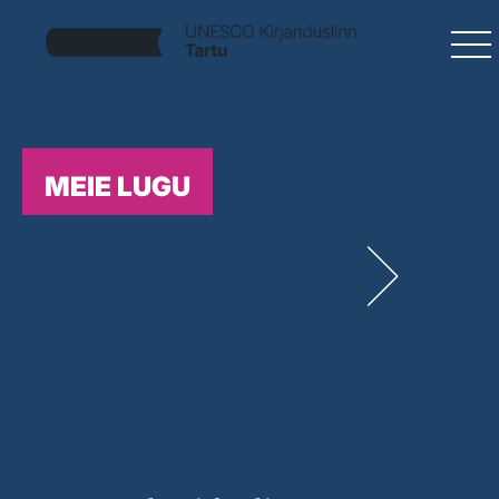
MEIE LUGU